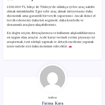
1.500.000 TL bütçe ile Türkiye’de oldukça iyi bir araç sahibi
olmak mümkündür. Eğer sıfır araç almak istiyorsanız daha
ekonomik ama garantili bir tercih yaparsınız. Ancak ikinci el
tercih ederseniz daha üst segment, daha konforlu ve
donanımlı araçlara ulaşabilirsiniz.
En doğru seçim, ihtiyaçlarınıza ve kullanım alışkanlıklarınıza
en uygun olan araçtır. Acele karar vermek yerine piyasayı iyi
araştırmak, test sürüşü yapmak ve detaylı inceleme yapmak
uzun vadede sizi daha memnun edecektir.
Author
Fatma Kaya