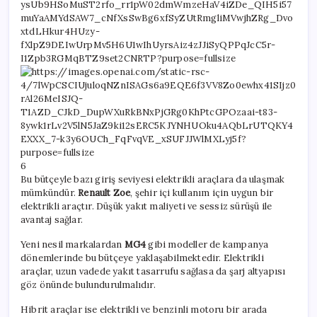
6
Bu bütçeyle bazı giriş seviyesi elektrikli araçlara da ulaşmak
mümkündür.
Renault Zoe
, şehir içi kullanım için uygun bir
elektrikli araçtır. Düşük yakıt maliyeti ve sessiz sürüşü ile
avantaj sağlar.
Yeni nesil markalardan
MG4
gibi modeller de kampanya
dönemlerinde bu bütçeye yaklaşabilmektedir. Elektrikli
araçlar, uzun vadede yakıt tasarrufu sağlasa da şarj altyapısı
göz önünde bulundurulmalıdır.
Hibrit araçlar ise elektrikli ve benzinli motoru bir arada