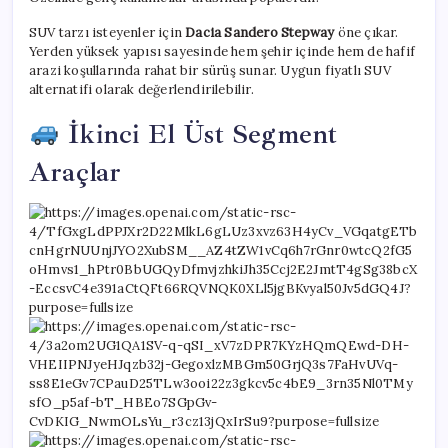
SUV tarzı isteyenler için
Dacia Sandero Stepway
öne çıkar.
Yerden yüksek yapısı sayesinde hem şehir içinde hem de hafif
arazi koşullarında rahat bir sürüş sunar. Uygun fiyatlı SUV
alternatifi olarak değerlendirilebilir.
İkinci El Üst Segment
Araçlar