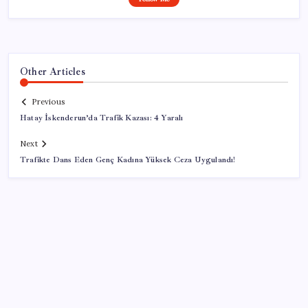
Other Articles
Previous
Hatay İskenderun’da Trafik Kazası: 4 Yaralı
Next
Trafikte Dans Eden Genç Kadına Yüksek Ceza Uygulandı!