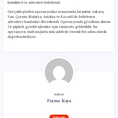
kimlikleri ve adresleri belirlendi.
Gerçekleştirilen operasyonlar sonucunda İstanbul, Ankara,
Van, Çorum, Malatya, Antalya ve Kocaeli’de belirlenen
adreslere baskınlar düzenlendi. Operasyonda gözaltına alınan
24 şüpheli, gerekli işlemler için emniyete götürüldü. Bu
operasyon, mali suçlarla mücadelede önemli bir adım olarak
değerlendiriliyor.
Author
Fatma Kaya
Follow Me