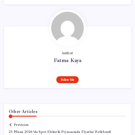
Author
Fatma Kaya
Follow Me
Other Articles
Previous
23 Nisan 2026’da Spot Elektrik Piyasasında Fiyatlar Belirlendi