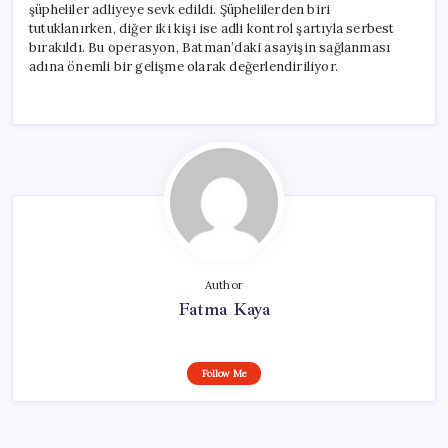
şüpheliler adliyeye sevk edildi. Şüphelilerden biri
tutuklanırken, diğer iki kişi ise adli kontrol şartıyla serbest
bırakıldı. Bu operasyon, Batman’daki asayişin sağlanması
adına önemli bir gelişme olarak değerlendiriliyor.
Author
Fatma Kaya
Follow Me