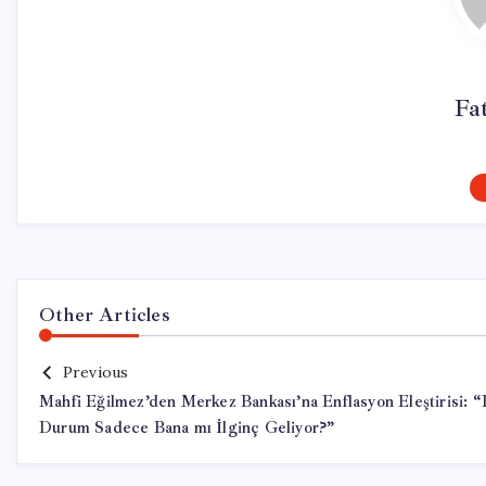
Fa
Other Articles
Previous
Mahfi Eğilmez’den Merkez Bankası’na Enflasyon Eleştirisi: 
Durum Sadece Bana mı İlginç Geliyor?”