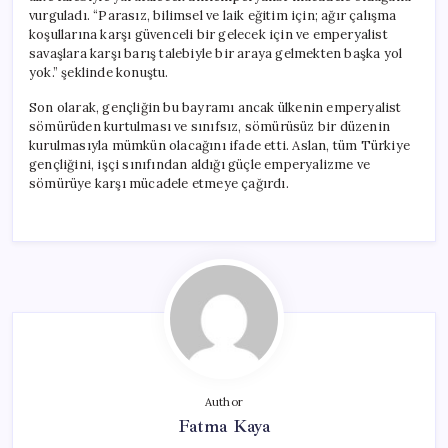
vurguladı. “Parasız, bilimsel ve laik eğitim için; ağır çalışma
koşullarına karşı güvenceli bir gelecek için ve emperyalist
savaşlara karşı barış talebiyle bir araya gelmekten başka yol
yok.” şeklinde konuştu.
Son olarak, gençliğin bu bayramı ancak ülkenin emperyalist
sömürüden kurtulması ve sınıfsız, sömürüsüz bir düzenin
kurulmasıyla mümkün olacağını ifade etti. Aslan, tüm Türkiye
gençliğini, işçi sınıfından aldığı güçle emperyalizme ve
sömürüye karşı mücadele etmeye çağırdı.
Author
Fatma Kaya