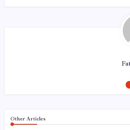
Fa
Other Articles