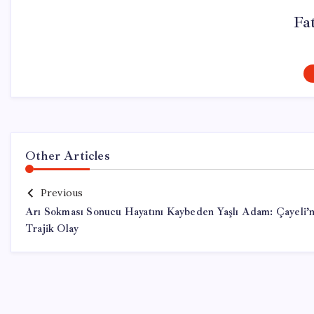
Fa
Other Articles
Previous
Arı Sokması Sonucu Hayatını Kaybeden Yaşlı Adam: Çayeli’
Trajik Olay