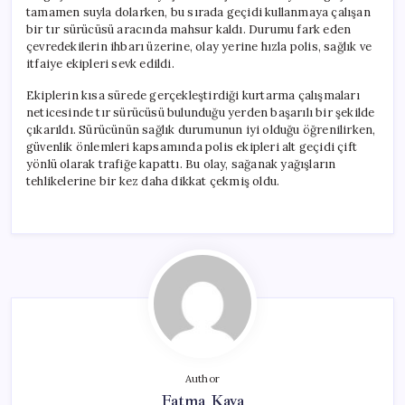
tamamen suyla dolarken, bu sırada geçidi kullanmaya çalışan
bir tır sürücüsü aracında mahsur kaldı. Durumu fark eden
çevredekilerin ihbarı üzerine, olay yerine hızla polis, sağlık ve
itfaiye ekipleri sevk edildi.
Ekiplerin kısa sürede gerçekleştirdiği kurtarma çalışmaları
neticesinde tır sürücüsü bulunduğu yerden başarılı bir şekilde
çıkarıldı. Sürücünün sağlık durumunun iyi olduğu öğrenilirken,
güvenlik önlemleri kapsamında polis ekipleri alt geçidi çift
yönlü olarak trafiğe kapattı. Bu olay, sağanak yağışların
tehlikelerine bir kez daha dikkat çekmiş oldu.
Author
Fatma Kaya