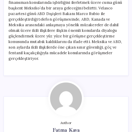
finansman konularında işbirliğini ilerletmek üzere cuma günü
başkent Meksiko’da bir araya geleceğini belirtti. Velasco
pazartesi günü ABD Dışişleri Bakanı Marco Rubio ile
gerçekleştirdiği telefon görüşmesinde, ABD, Kanada ve
Meksika arasındaki anlaşmaya yönelik müzakereler de dahil
olmak üzere ikili ilişkilere ilişkin önemli konularda diyaloğu
güçlendirmek üzere yüz yüze bir görüşme gerçekleştirme
konusunda mutabık kaldıklarını da ifade etti. Meksika ve ABD,
son aylarda ikili ilişkilerde öne çıkan sınır güvenliği, göç ve
fentanil kaçakçılığıyla mücadele konularında görüşmeler
gerçekleştiriyor.
Author
Fatma Kaya