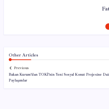
Fa
Other Articles
Previous
Bakan Kurum’dan TOKİ’nin Yeni Sosyal Konut Projesine Dai
Paylaşımlar