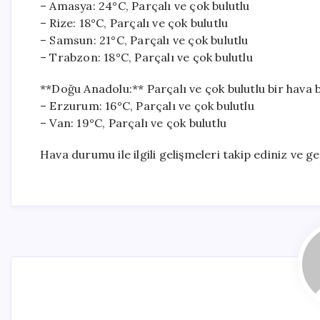
– Amasya: 24°C, Parçalı ve çok bulutlu
– Rize: 18°C, Parçalı ve çok bulutlu
– Samsun: 21°C, Parçalı ve çok bulutlu
– Trabzon: 18°C, Parçalı ve çok bulutlu
**Doğu Anadolu:** Parçalı ve çok bulutlu bir hava 
– Erzurum: 16°C, Parçalı ve çok bulutlu
– Van: 19°C, Parçalı ve çok bulutlu
Hava durumu ile ilgili gelişmeleri takip ediniz ve 