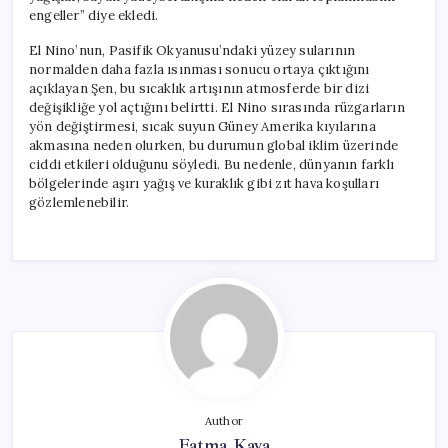
engeller” diye ekledi.
El Nino’nun, Pasifik Okyanusu’ndaki yüzey sularının
normalden daha fazla ısınması sonucu ortaya çıktığını
açıklayan Şen, bu sıcaklık artışının atmosferde bir dizi
değişikliğe yol açtığını belirtti. El Nino sırasında rüzgarların
yön değiştirmesi, sıcak suyun Güney Amerika kıyılarına
akmasına neden olurken, bu durumun global iklim üzerinde
ciddi etkileri olduğunu söyledi. Bu nedenle, dünyanın farklı
bölgelerinde aşırı yağış ve kuraklık gibi zıt hava koşulları
gözlemlenebilir.
Author
Fatma Kaya