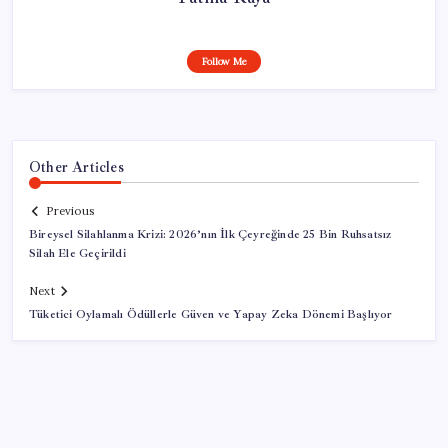
Follow Me
Other Articles
Previous
Bireysel Silahlanma Krizi: 2026’nın İlk Çeyreğinde 25 Bin Ruhsatsız
Silah Ele Geçirildi
Next
Tüketici Oylamalı Ödüllerle Güven ve Yapay Zeka Dönemi Başlıyor