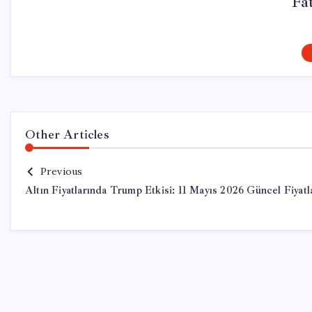
Fa
Other Articles
Previous
Altın Fiyatlarında Trump Etkisi: 11 Mayıs 2026 Güncel Fiyatl