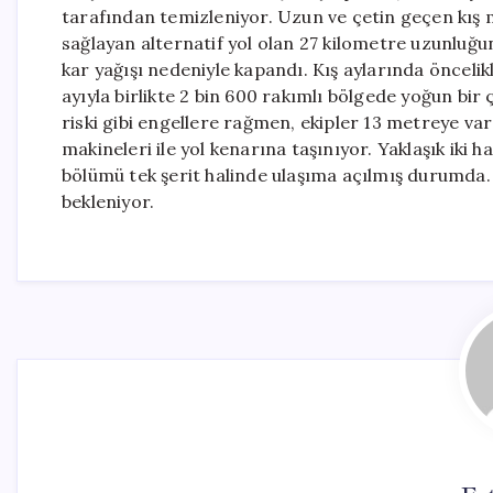
tarafından temizleniyor. Uzun ve çetin geçen kış 
sağlayan alternatif yol olan 27 kilometre uzunluğu
kar yağışı nedeniyle kapandı. Kış aylarında öncelik
ayıyla birlikte 2 bin 600 rakımlı bölgede yoğun bir 
riski gibi engellere rağmen, ekipler 13 metreye vara
makineleri ile yol kenarına taşınıyor. Yaklaşık iki
bölümü tek şerit halinde ulaşıma açılmış durumda.
bekleniyor.