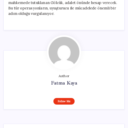
mahkemede tutuklanan Gölcük, adalet önünde hesap verecek.
Bu tür operasyonların, uyuşturucu ile mücadelede önemli bir
adım olduğu vurgulanıyor.
Author
Fatma Kaya
Follow Me