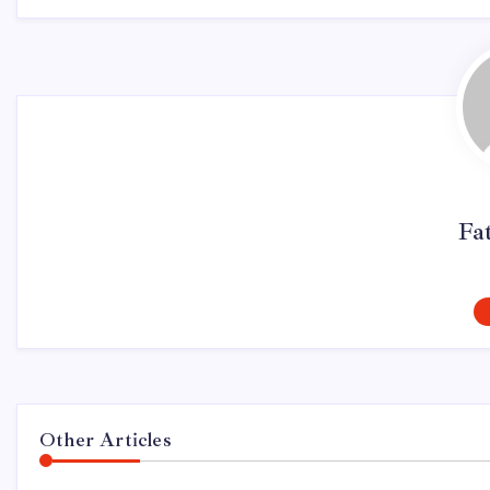
Fa
Other Articles