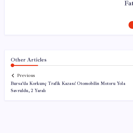
Fa
Other Articles
Previous
Bursa’da Korkunç Trafik Kazası! Otomobilin Motoru Yola
Savruldu, 2 Yaralı