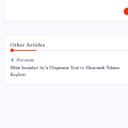
Other Articles
Previous
Bilim İnsanları Ay’a Ulaşmanın Yeni ve Ekonomik Yolunu
Keşfetti