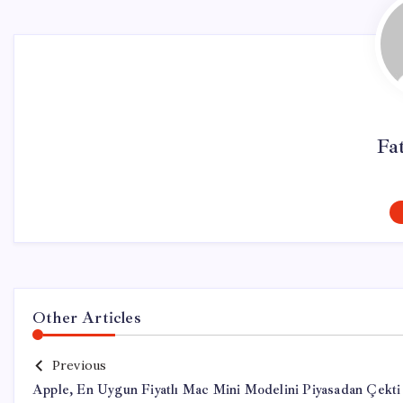
Fa
Other Articles
Previous
Apple, En Uygun Fiyatlı Mac Mini Modelini Piyasadan Çekti