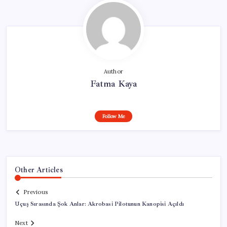
Author
Fatma Kaya
Follow Me
Other Articles
Previous
Uçuş Sırasında Şok Anlar: Akrobasi Pilotunun Kanopisi Açıldı
Next