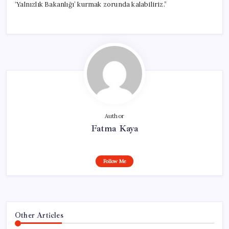
‘Yalnızlık Bakanlığı’ kurmak zorunda kalabiliriz.”
Author
Fatma Kaya
Follow Me
Other Articles