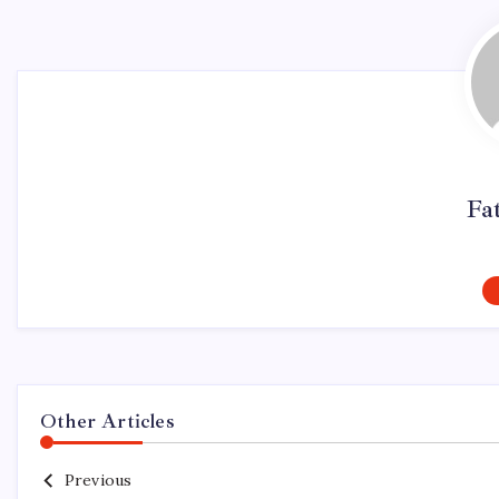
Fa
Other Articles
Previous